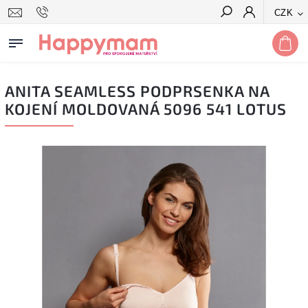
CZK
Hledat
ANITA SEAMLESS PODPRSENKA NA
KOJENÍ MOLDOVANÁ 5096 541 LOTUS