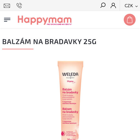
CZK
Hledat
BALZÁM NA BRADAVKY 25G