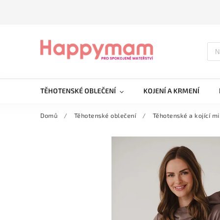
TĚHOTENSKÉ OBLEČENÍ
KOJENÍ A KRMENÍ
Domů
/
Těhotenské oblečení
/
Těhotenské a kojící mi