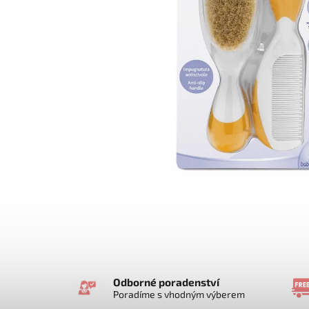
Odborné poradenství
Poradíme s vhodným výberem