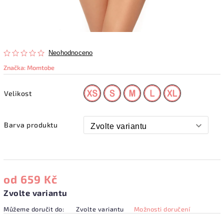
Neohodnoceno
Značka:
Momtobe
Velikost
Barva produktu
od
659 Kč
Zvolte variantu
Můžeme doručit do:
Zvolte variantu
Možnosti doručení