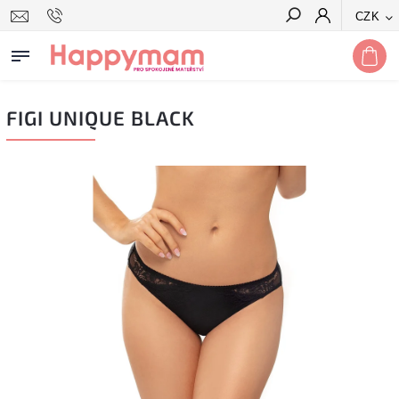
CZK
Hledat
FIGI UNIQUE BLACK