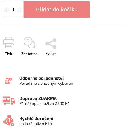
Přidat do košíku
Tisk
Zeptat se
Sdílet
Odborné poradenství
Poradíme s vhodným výberem
Doprava ZDARMA
Při nákupu zboží za 2500 Kč
Rychlé doručení
na jakékoliv místo