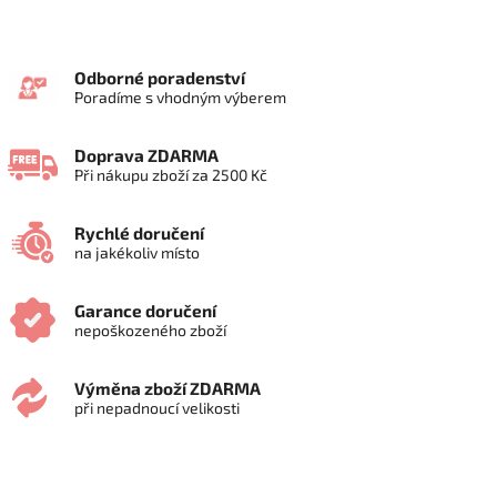
Odborné poradenství
Poradíme s vhodným výberem
Doprava ZDARMA
Při nákupu zboží za 2500 Kč
Rychlé doručení
na jakékoliv místo
Garance doručení
nepoškozeného zboží
Výměna zboží ZDARMA
při nepadnoucí velikosti