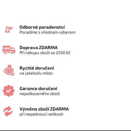
Odborné poradenství
Poradíme s vhodným výberem
Doprava ZDARMA
Při nákupu zboží za 2500 Kč
Rychlé doručení
na jakékoliv místo
Garance doručení
nepoškozeného zboží
Výměna zboží ZDARMA
při nepadnoucí velikosti