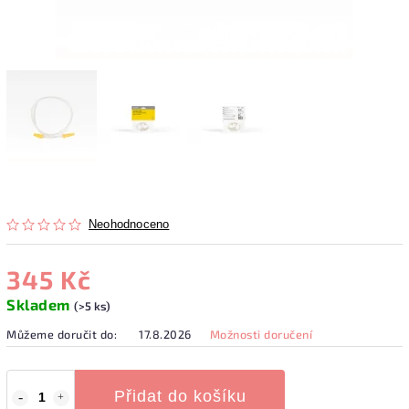
Neohodnoceno
345 Kč
Skladem
(>5 ks)
Můžeme doručit do:
17.8.2026
Možnosti doručení
Přidat do košíku