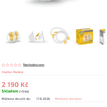
Neohodnoceno
Značka:
Medela
2 190 Kč
Skladem
(>5 ks)
Můžeme doručit do:
17.8.2026
Možnosti doručení