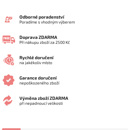
Odborné poradenství
Poradíme s vhodným výberem
Doprava ZDARMA
Při nákupu zboží za 2500 Kč
Rychlé doručení
na jakékoliv místo
Garance doručení
nepoškozeného zboží
Výměna zboží ZDARMA
při nepadnoucí velikosti