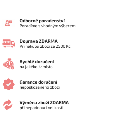
Odborné poradenství
Poradíme s vhodným výberem
Doprava ZDARMA
Při nákupu zboží za 2500 Kč
Rychlé doručení
na jakékoliv místo
Garance doručení
nepoškozeného zboží
Výměna zboží ZDARMA
při nepadnoucí velikosti