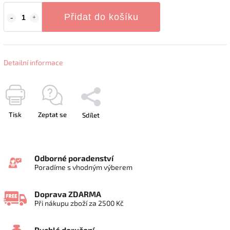
Přidat do košíku
Detailní informace
Tisk
Zeptat se
Sdílet
Odborné poradenství
Poradíme s vhodným výberem
Doprava ZDARMA
Při nákupu zboží za 2500 Kč