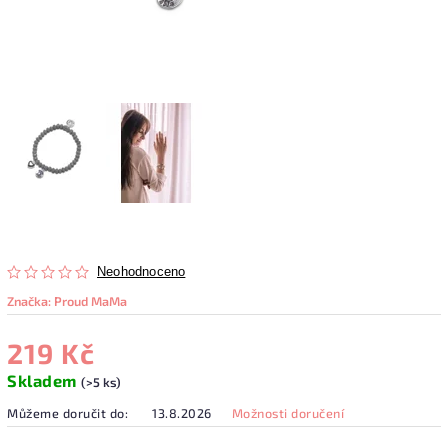
Neohodnoceno
Značka:
Proud MaMa
219 Kč
Skladem
(>5 ks)
Můžeme doručit do:
13.8.2026
Možnosti doručení