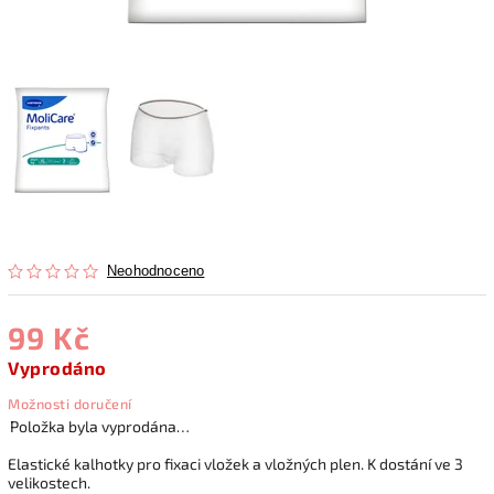
Neohodnoceno
99 Kč
Vyprodáno
Možnosti doručení
Položka byla vyprodána…
Elastické kalhotky pro fixaci vložek a vložných plen. K dostání ve 3
velikostech.