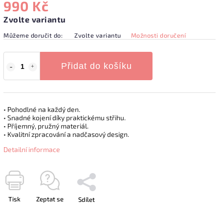
990 Kč
Zvolte variantu
Můžeme doručit do:
Zvolte variantu
Možnosti doručení
Přidat do košíku
• Pohodlné na každý den.
• Snadné kojení díky praktickému střihu.
• Příjemný, pružný materiál.
• Kvalitní zpracování a nadčasový design.
Detailní informace
Tisk
Zeptat se
Sdílet