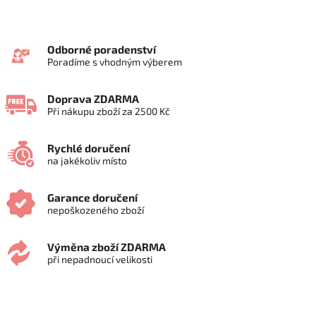
Odborné poradenství
Poradíme s vhodným výberem
Doprava ZDARMA
Při nákupu zboží za 2500 Kč
Rychlé doručení
na jakékoliv místo
Garance doručení
nepoškozeného zboží
Výměna zboží ZDARMA
při nepadnoucí velikosti