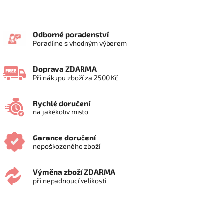
Odborné poradenství
Poradíme s vhodným výberem
Doprava ZDARMA
Při nákupu zboží za 2500 Kč
Rychlé doručení
na jakékoliv místo
Garance doručení
nepoškozeného zboží
Výměna zboží ZDARMA
při nepadnoucí velikosti