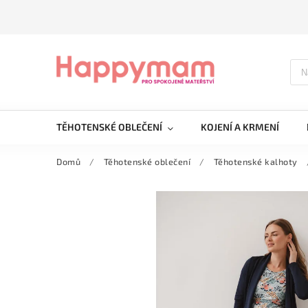
TĚHOTENSKÉ OBLEČENÍ
KOJENÍ A KRMENÍ
Domů
/
Těhotenské oblečení
/
Těhotenské kalhoty