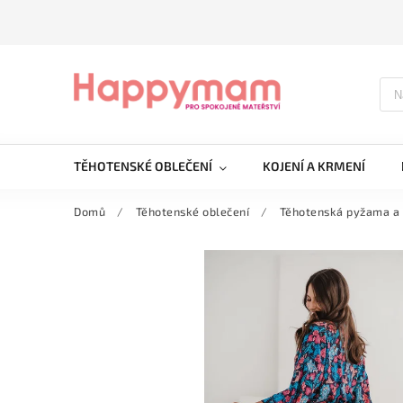
TĚHOTENSKÉ OBLEČENÍ
KOJENÍ A KRMENÍ
Domů
/
Těhotenské oblečení
/
Těhotenská pyžama a 