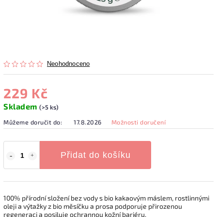
Neohodnoceno
229 Kč
Skladem
(>5 ks)
Můžeme doručit do:
17.8.2026
Možnosti doručení
Přidat do košíku
100% přírodní složení bez vody s bio kakaovým máslem, rostlinnými
oleji a výtažky z bio měsíčku a prosa podporuje přirozenou
regeneraci a posiluje ochrannou kožní bariéru.