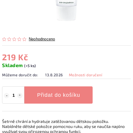
Neohodnoceno
219 Kč
Skladem
(>5 ks)
Můžeme doručit do:
13.8.2026
Možnosti doručení
Přidat do košíku
Šetrně chrání a hydratuje zatěžovanou dětskou pokožku.
Nabídněte dětské pokožce pomocnou ruku, aby se naučila naplno
využívat svou přirozenou ochranou funkci.