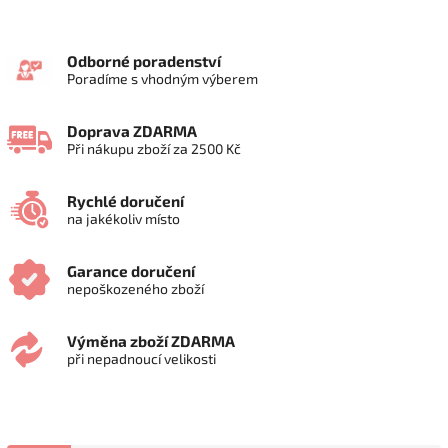
Odborné poradenství
Poradíme s vhodným výberem
Doprava ZDARMA
Při nákupu zboží za 2500 Kč
Rychlé doručení
na jakékoliv místo
Garance doručení
nepoškozeného zboží
Výměna zboží ZDARMA
při nepadnoucí velikosti